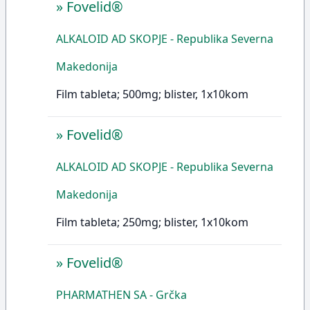
»
Fovelid®
ALKALOID AD SKOPJE - Republika Severna
Makedonija
Film tableta; 500mg; blister, 1x10kom
»
Fovelid®
ALKALOID AD SKOPJE - Republika Severna
Makedonija
Film tableta; 250mg; blister, 1x10kom
»
Fovelid®
PHARMATHEN SA - Grčka