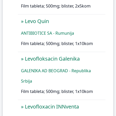
Film tableta; 500mg; blister, 2x5kom
»
Levo Quin
ANTIBIOTICE SA - Rumunija
Film tableta; 500mg; blister, 1x10kom
»
Levofloksacin Galenika
GALENIKA AD BEOGRAD - Republika
Srbija
Film tableta; 500mg; blister, 1x10kom
»
Levofloxacin INNventa