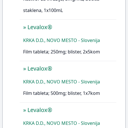
staklena, 1x100mL
»
Levalox®
KRKA D.D., NOVO MESTO - Slovenija
Film tableta; 250mg; blister, 2x5kom
»
Levalox®
KRKA D.D., NOVO MESTO - Slovenija
Film tableta; 500mg; blister, 1x7kom
»
Levalox®
KRKA D.D., NOVO MESTO - Slovenija