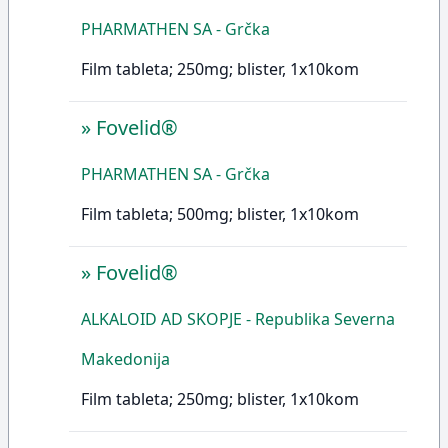
PHARMATHEN SA - Grčka
Film tableta; 250mg; blister, 1x10kom
»
Fovelid®
PHARMATHEN SA - Grčka
Film tableta; 500mg; blister, 1x10kom
»
Fovelid®
ALKALOID AD SKOPJE - Republika Severna
Makedonija
Film tableta; 250mg; blister, 1x10kom