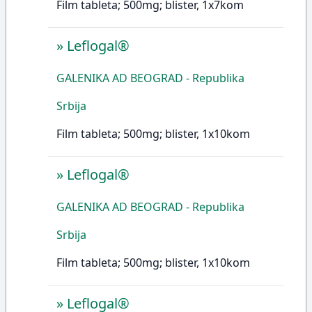
Film tableta; 500mg; blister, 1x7kom
»
Leflogal®
GALENIKA AD BEOGRAD - Republika
Srbija
Film tableta; 500mg; blister, 1x10kom
»
Leflogal®
GALENIKA AD BEOGRAD - Republika
Srbija
Film tableta; 500mg; blister, 1x10kom
»
Leflogal®