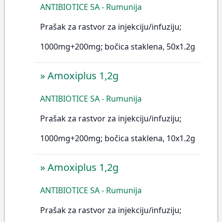
ANTIBIOTICE SA - Rumunija
Prašak za rastvor za injekciju/infuziju;
1000mg+200mg; bočica staklena, 50x1.2g
»
Amoxiplus 1,2g
ANTIBIOTICE SA - Rumunija
Prašak za rastvor za injekciju/infuziju;
1000mg+200mg; bočica staklena, 10x1.2g
»
Amoxiplus 1,2g
ANTIBIOTICE SA - Rumunija
Prašak za rastvor za injekciju/infuziju;