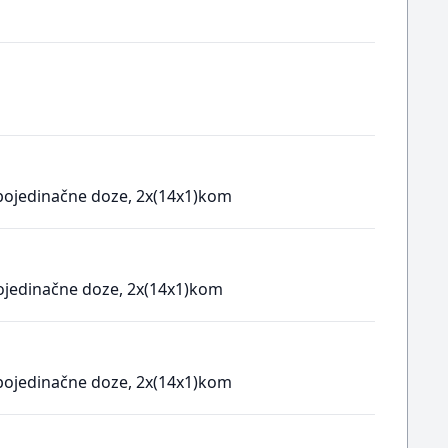
 pojedinačne doze, 2x(14x1)kom
pojedinačne doze, 2x(14x1)kom
 pojedinačne doze, 2x(14x1)kom