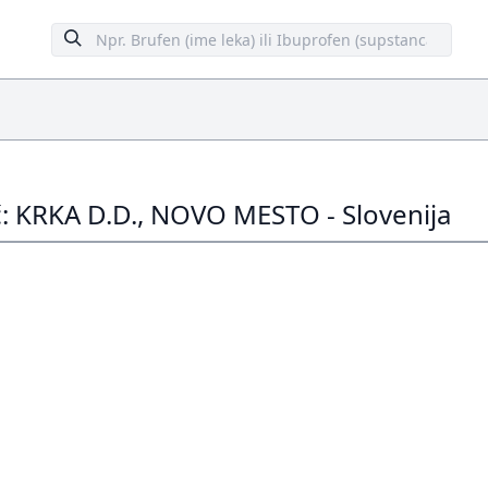
: KRKA D.D., NOVO MESTO - Slovenija