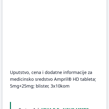
Uputstvo, cena i dodatne informacije za
medicinsko sredstvo Ampril® HD tableta;
5mg+25mg; blister, 3x10kom