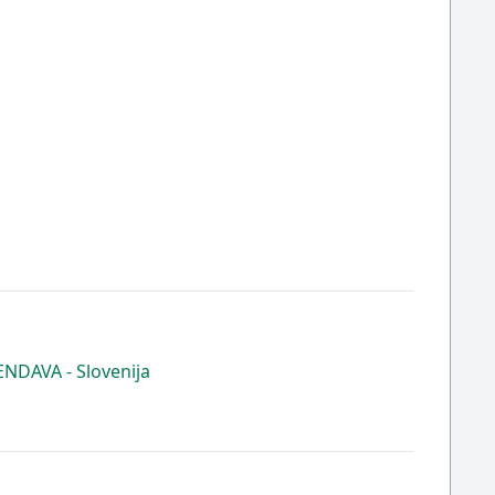
DAVA - Slovenija