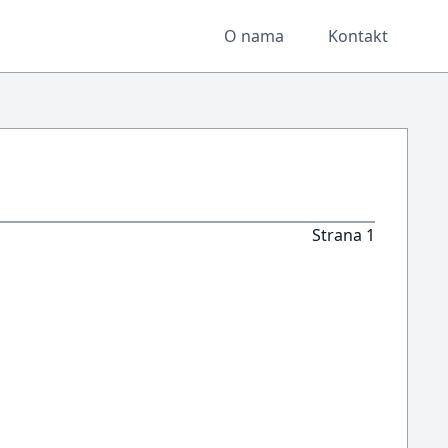
O nama
Kontakt
Strana 1