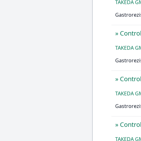
TAKEDA G
Gastrorezi
»
Contro
TAKEDA G
Gastrorezi
»
Contro
TAKEDA G
Gastrorezi
»
Contro
TAKEDA G