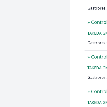
Gastrorezi
»
Contro
TAKEDA G
Gastrorezi
»
Contro
TAKEDA G
Gastrorezi
»
Control
TAKEDA G