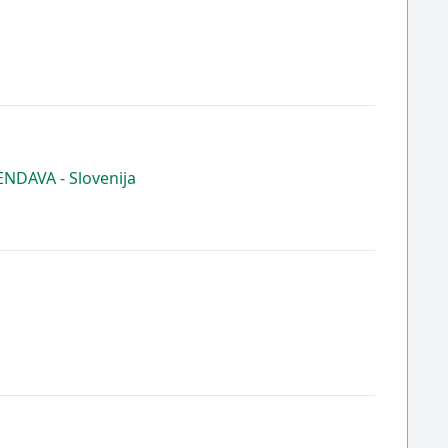
DAVA - Slovenija