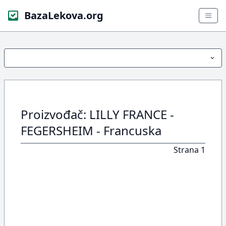
BazaLekova.org
Proizvođač: LILLY FRANCE -
FEGERSHEIM - Francuska
Strana 1