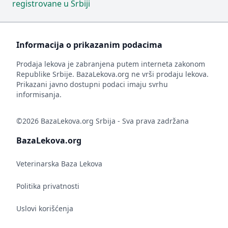
registrovane u Srbiji
Informacija o prikazanim podacima
Prodaja lekova je zabranjena putem interneta zakonom
Republike Srbije. BazaLekova.org ne vrši prodaju lekova.
Prikazani javno dostupni podaci imaju svrhu
informisanja.
©2026 BazaLekova.org Srbija - Sva prava zadržana
BazaLekova.org
Veterinarska Baza Lekova
Politika privatnosti
Uslovi korišćenja