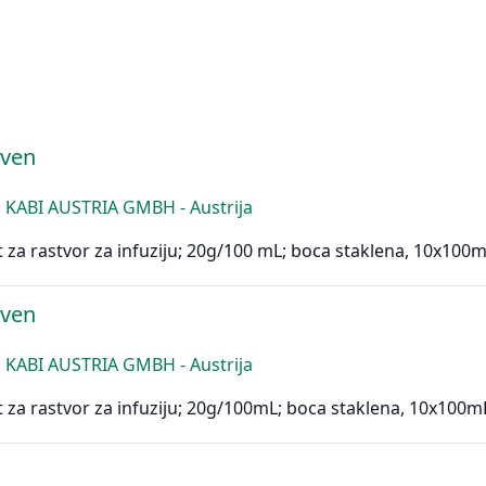
iven
 KABI AUSTRIA GMBH - Austrija
 za rastvor za infuziju; 20g/100 mL; boca staklena, 10x100
iven
 KABI AUSTRIA GMBH - Austrija
 za rastvor za infuziju; 20g/100mL; boca staklena, 10x100m