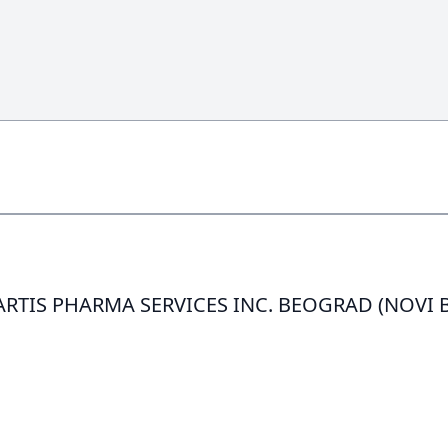
VARTIS PHARMA SERVICES INC. BEOGRAD (NOVI