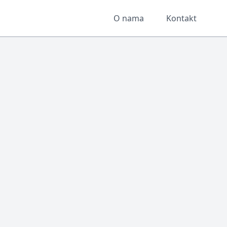
O nama
Kontakt