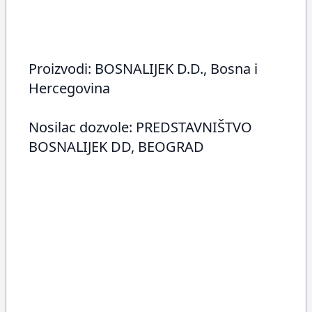
Proizvodi: BOSNALIJEK D.D., Bosna i
Hercegovina
Nosilac dozvole: PREDSTAVNIŠTVO
BOSNALIJEK DD, BEOGRAD