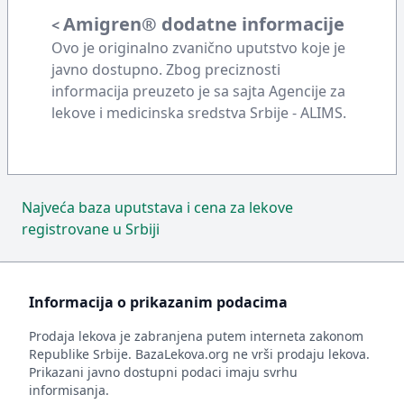
Amigren® dodatne informacije
<
Ovo je originalno zvanično uputstvo koje je
javno dostupno. Zbog preciznosti
informacija preuzeto je sa sajta Agencije za
lekove i medicinska sredstva Srbije - ALIMS.
Najveća baza uputstava i cena za lekove
registrovane u Srbiji
Informacija o prikazanim podacima
Prodaja lekova je zabranjena putem interneta zakonom
Republike Srbije. BazaLekova.org ne vrši prodaju lekova.
Prikazani javno dostupni podaci imaju svrhu
informisanja.