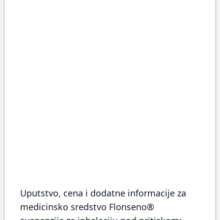
Uputstvo, cena i dodatne informacije za
medicinsko sredstvo Flonseno®