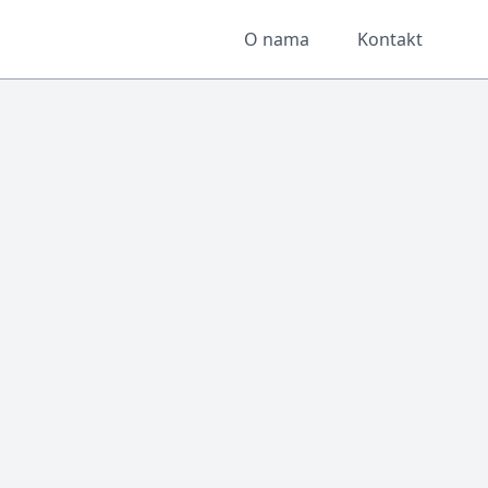
O nama
Kontakt