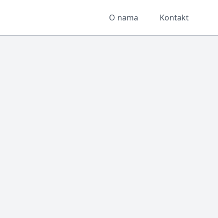
O nama
Kontakt