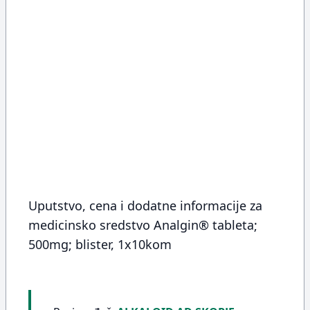
Uputstvo, cena i dodatne informacije za
medicinsko sredstvo Analgin® tableta;
500mg; blister, 1x10kom