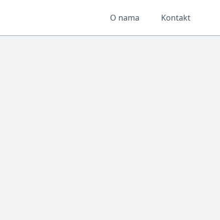
O nama
Kontakt