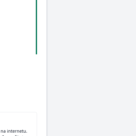
na internetu.