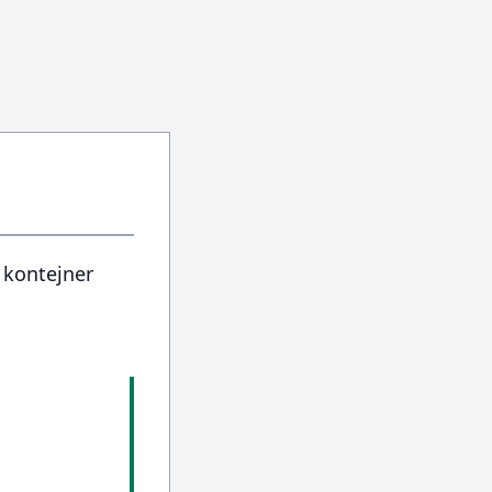
 kontejner