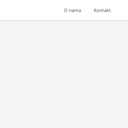
O nama
Kontakt