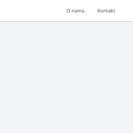
O nama
Kontakt