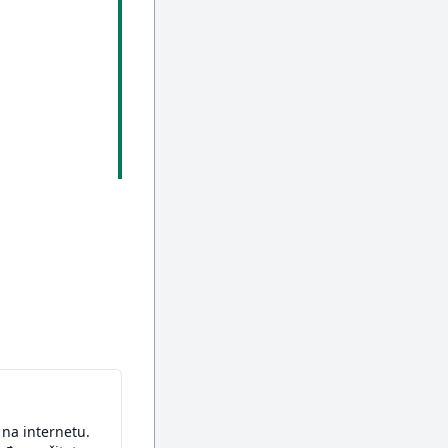
na internetu.