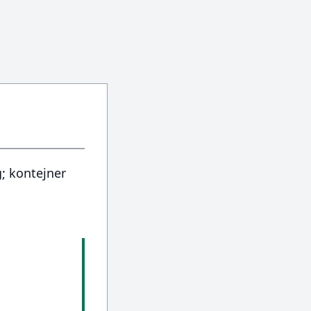
; kontejner