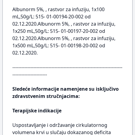
Albunorm 5%, , rastvor za infuziju, 1x100
mL,50g/L: 515- 01-00194-20-002 od
02.12.2020.Albunorm 5%, , rastvor za infuziju,
1x250 mL,50g/L: 515- 01-00197-20-002 od
02.12.2020.Albunorm 5%, , rastvor za infuziju,
1x500 mL,50g/L: 515- 01-00198-20-002 od
02.12.2020.
-------------------------------------------------------------------------
-----------------------
Sledeće informacije namenjene su isključivo
zdravstvenim stručnjacima:
Terapijske indikacije
Uspostavljanje i održavanje cirkulatornog
volumena krvi u slučaju dokazanog deficita