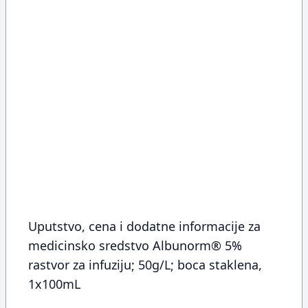
Uputstvo, cena i dodatne informacije za
medicinsko sredstvo Albunorm® 5%
rastvor za infuziju; 50g/L; boca staklena,
1x100mL