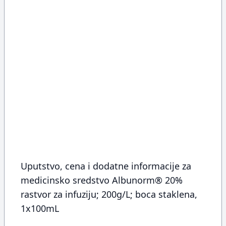
Uputstvo, cena i dodatne informacije za
medicinsko sredstvo Albunorm® 20%
rastvor za infuziju; 200g/L; boca staklena,
1x100mL