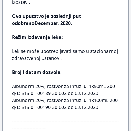
izostavi.
Ovo uputstvo je poslednji put
odobrenoDecembar, 2020.
Režim izdavanja leka:
Lek se može upotrebljavati samo u stacionarnoj
zdravstvenoj ustanovi.
Broj i datum dozvole:
Albunorm 20%, rastvor za infuziju, 1x50mL 200
g/L: 515-01-00189-20-002 od 02.12.2020.
Albunorm 20%, rastvor za infuziju, 1x100mL 200
g/L: 515-01-00190-20-002 od 02.12.2020.
-------------------------------------------------------------------------
-----------------------