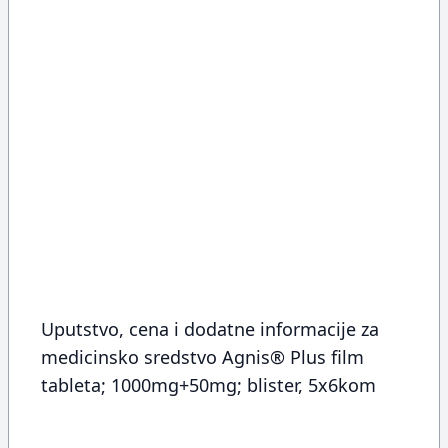
Uputstvo, cena i dodatne informacije za
medicinsko sredstvo Agnis® Plus film
tableta; 1000mg+50mg; blister, 5x6kom