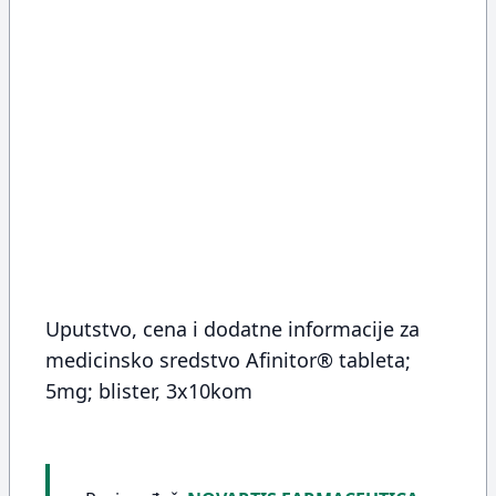
Uputstvo, cena i dodatne informacije za
medicinsko sredstvo Afinitor® tableta;
5mg; blister, 3x10kom