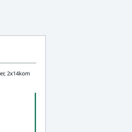
ter, 2x14kom