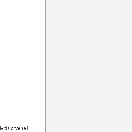
vitis crvene i