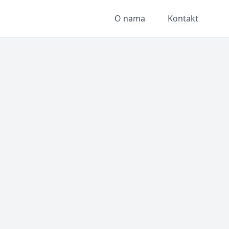
O nama
Kontakt