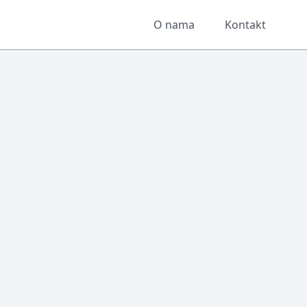
O nama
Kontakt