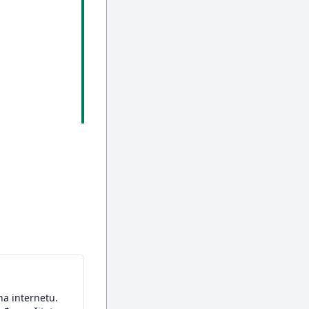
na internetu.