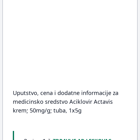
Uputstvo, cena i dodatne informacije za
medicinsko sredstvo Aciklovir Actavis
krem; 50mg/g; tuba, 1x5g