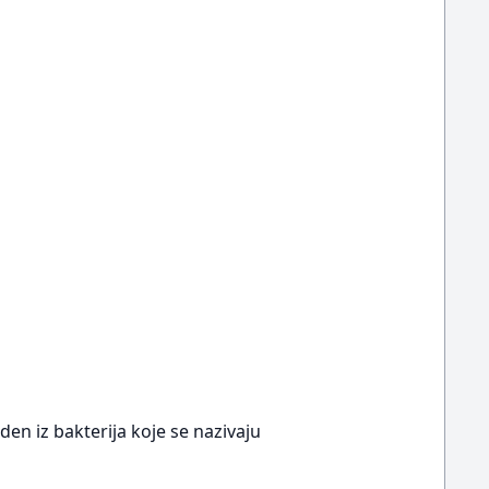
den iz bakterija koje se nazivaju