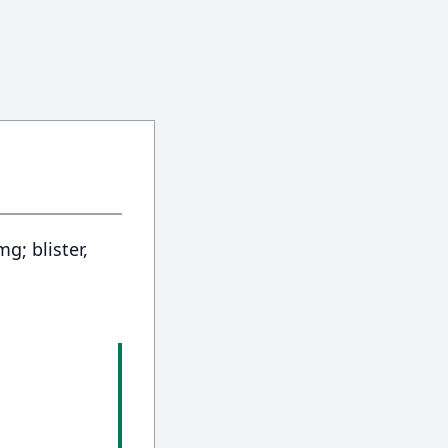
g; blister,