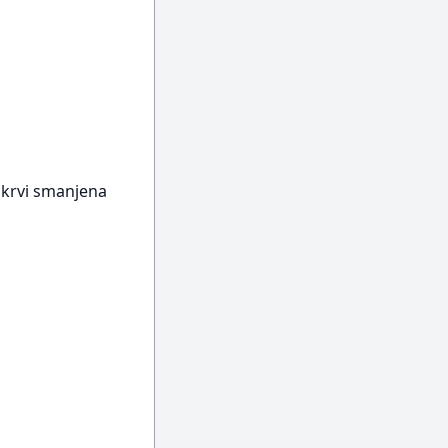
u krvi smanjena