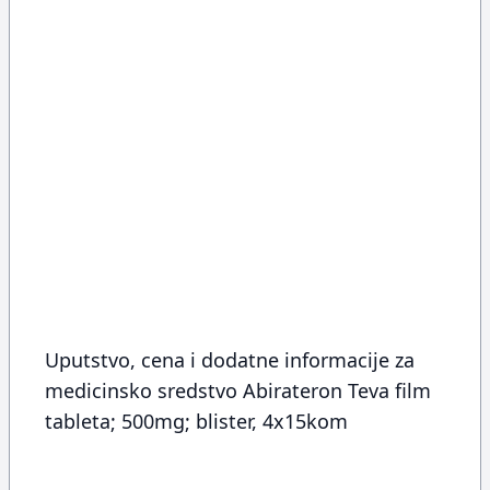
Uputstvo, cena i dodatne informacije za
medicinsko sredstvo Abirateron Teva film
tableta; 500mg; blister, 4x15kom