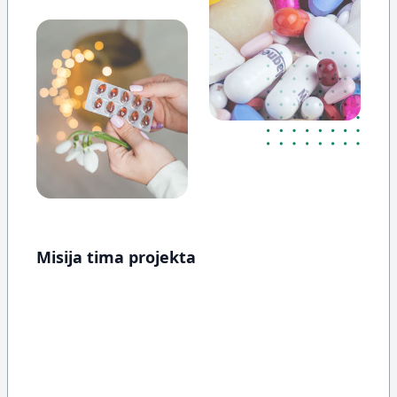
Misija tima projekta